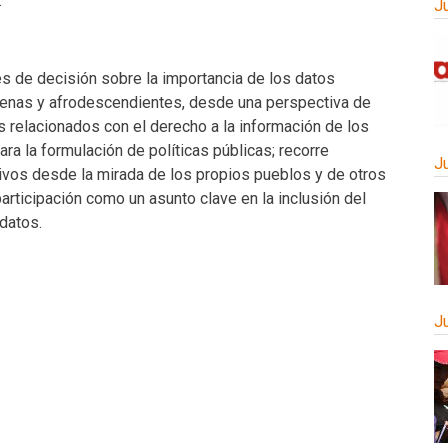
.
J
s de decisión sobre la importancia de los datos
enas y afrodescendientes, desde una perspectiva de
 relacionados con el derecho a la información de los
ra la formulación de políticas públicas; recorre
J
vos desde la mirada de los propios pueblos y de otros
 participación como un asunto clave en la inclusión del
datos.
J