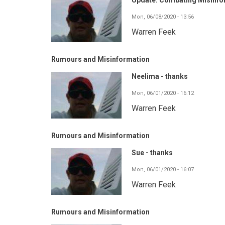
Update: Combating Misinf
Mon, 06/08/2020 - 13:56
Warren Feek
Rumours and Misinformation
Neelima - thanks
Mon, 06/01/2020 - 16:12
Warren Feek
Rumours and Misinformation
Sue - thanks
Mon, 06/01/2020 - 16:07
Warren Feek
Rumours and Misinformation