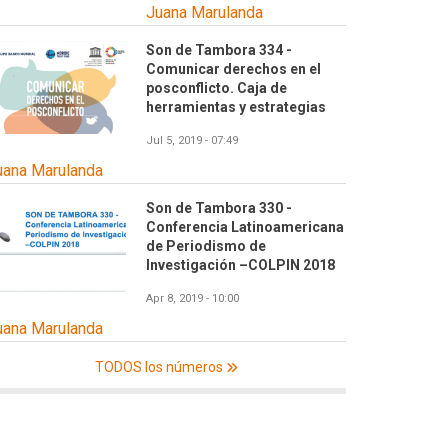
Juana Marulanda
Son de Tambora 334 -
Comunicar derechos en el
posconflicto. Caja de
herramientas y estrategias
Jul 5, 2019 - 07:49
uana Marulanda
Son de Tambora 330 -
Conferencia Latinoamericana
de Periodismo de
Investigación –COLPIN 2018
Apr 8, 2019 - 10:00
uana Marulanda
TODOS los números