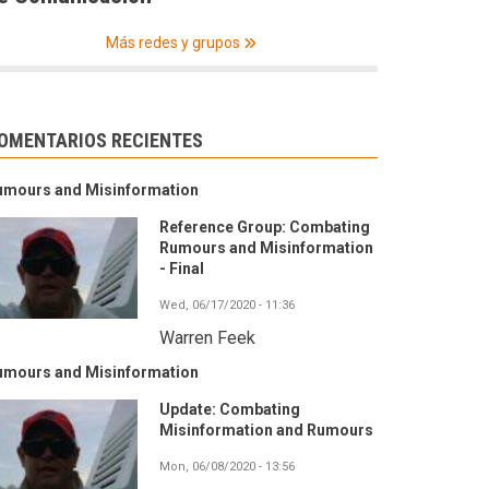
Más redes y grupos
OMENTARIOS RECIENTES
umours and Misinformation
Reference Group: Combating
Rumours and Misinformation
- Final
Wed, 06/17/2020 - 11:36
Warren Feek
umours and Misinformation
Update: Combating
Misinformation and Rumours
Mon, 06/08/2020 - 13:56