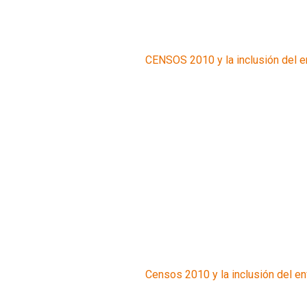
CENSOS 2010 y la inclusión del e
Censos 2010 y la inclusión del en