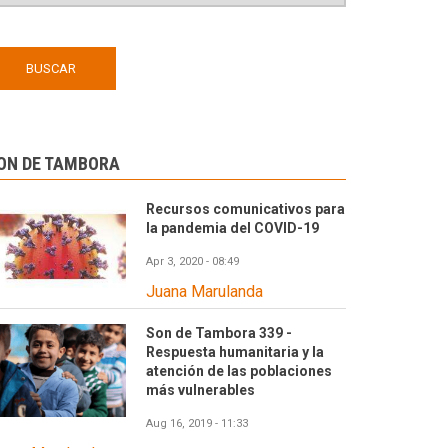
ON DE TAMBORA
Recursos comunicativos para
la pandemia del COVID-19
Apr 3, 2020 - 08:49
Juana Marulanda
Son de Tambora 339 -
Respuesta humanitaria y la
atención de las poblaciones
más vulnerables
Aug 16, 2019 - 11:33