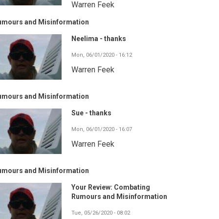
Warren Feek
umours and Misinformation
Neelima - thanks
Mon, 06/01/2020 - 16:12
Warren Feek
umours and Misinformation
Sue - thanks
Mon, 06/01/2020 - 16:07
Warren Feek
umours and Misinformation
Your Review: Combating
Rumours and Misinformation
Tue, 05/26/2020 - 08:02