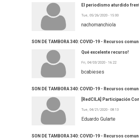
El periodismo aturdido fren
Tue, 05/26/2020 - 15:00
nachomanchiola
SON DE TAMBORA 340: COVID-19 - Recursos comuni
Qué excelente recurso!
Fri, 04/03/2020 - 16:22
bcabieses
SON DE TAMBORA 340: COVID-19 - Recursos comuni
[RedCILA] Participación Com
Tue, 04/21/2020 - 08:13
Eduardo Gularte
SON DE TAMBORA 340: COVID-19 - Recursos comuni