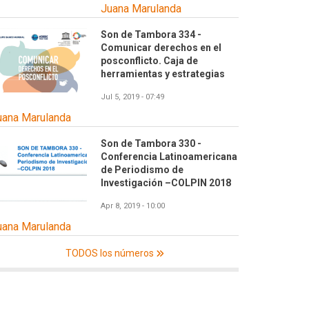
Juana Marulanda
Son de Tambora 334 -
Comunicar derechos en el
posconflicto. Caja de
herramientas y estrategias
Jul 5, 2019 - 07:49
uana Marulanda
Son de Tambora 330 -
Conferencia Latinoamericana
de Periodismo de
Investigación –COLPIN 2018
Apr 8, 2019 - 10:00
uana Marulanda
TODOS los números