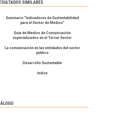
ESULTADOS SIMILARES
Seminario “Indicadores de Sustentabilidad
para el Sector de Medios”
Guía de Medios de Comunicación
especializados en el Tercer Sector
La comunicación en las entidades del sector
público
Desarrollo Sustentable
Indice
IÁLOGO