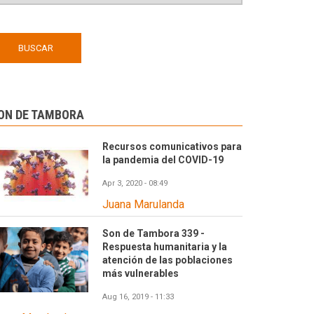
ON DE TAMBORA
Recursos comunicativos para
la pandemia del COVID-19
Apr 3, 2020 - 08:49
Juana Marulanda
Son de Tambora 339 -
Respuesta humanitaria y la
atención de las poblaciones
más vulnerables
Aug 16, 2019 - 11:33