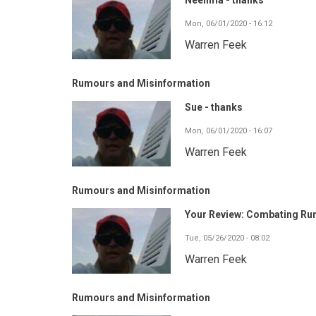
Neelima - thanks
Mon, 06/01/2020 - 16:12
Warren Feek
Rumours and Misinformation
Sue - thanks
Mon, 06/01/2020 - 16:07
Warren Feek
Rumours and Misinformation
Your Review: Combating Ru
Tue, 05/26/2020 - 08:02
Warren Feek
Rumours and Misinformation