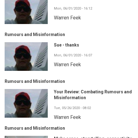
Mon, 06/01/2020 - 16:12
Warren Feek
Rumours and Misinformation
Sue - thanks
Mon, 06/01/2020 - 16:07
Warren Feek
Rumours and Misinformation
Your Review: Combating Rumours and
Misinformation
Tue, 05/26/2020 - 08:02
Warren Feek
Rumours and Misinformation