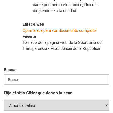
darse por medio electrónico, físico o
dirigiéndose a la entidad.
Enlace web
Oprima acá para ver documento completo.
Fuente
Tomado de la página web de la Secretaría de
Transparencia - Presidencia de la República.
Buscar
Elija el sitio CINet que desea buscar