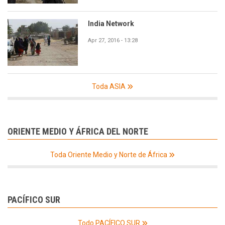
India Network
Apr 27, 2016 - 13:28
Toda ASIA
ORIENTE MEDIO Y ÁFRICA DEL NORTE
Toda Oriente Medio y Norte de África
PACÍFICO SUR
Todo PACÍFICO SUR