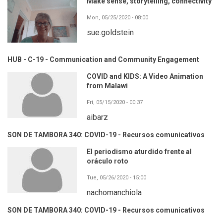
Make sense, storytelling, connectivity
Mon, 05/25/2020 - 08:00
sue.goldstein
HUB - C-19 - Communication and Community Engagement
COVID and KIDS: A Video Animation
from Malawi
Fri, 05/15/2020 - 00:37
aibarz
SON DE TAMBORA 340: COVID-19 - Recursos comunicativos
El periodismo aturdido frente al
oráculo roto
Tue, 05/26/2020 - 15:00
nachomanchiola
SON DE TAMBORA 340: COVID-19 - Recursos comunicativos