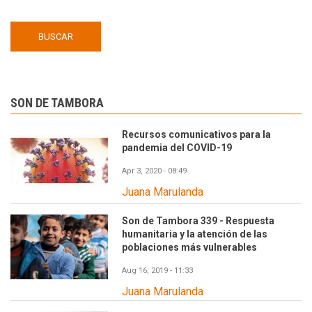
SON DE TAMBORA
Recursos comunicativos para la
pandemia del COVID-19
Apr 3, 2020 - 08:49
Juana Marulanda
Son de Tambora 339 - Respuesta
humanitaria y la atención de las
poblaciones más vulnerables
Aug 16, 2019 - 11:33
Juana Marulanda