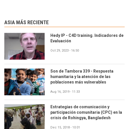
ASIA MÁS RECIENTE
Hedy IP - C4D training. Indicadores de
Evaluación
Oct 29, 2023 - 16:50
Son de Tambora 339 - Respuesta
humanitaria y la atención de las
poblaciones más vulnerables
Aug 16, 2019 - 11:33
Estrategias de comunicación y
participación comunitaria (CPC) en la
crisis de Rohingya, Bangladesh
Dec 15, 2018 - 10:01