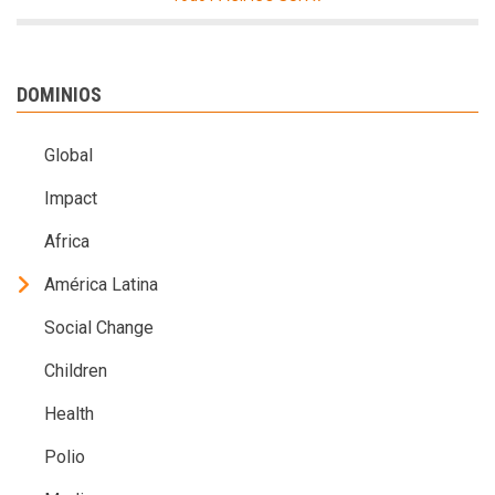
DOMINIOS
Global
Impact
Africa
América Latina
Social Change
Children
Health
Polio