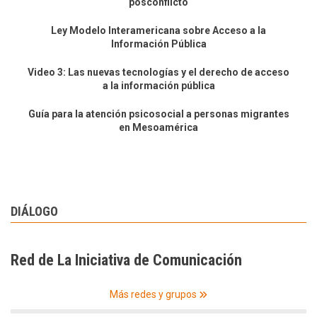
posconflicto
Ley Modelo Interamericana sobre Acceso a la
Información Pública
Video 3: Las nuevas tecnologías y el derecho de acceso
a la información pública
Guía para la atención psicosocial a personas migrantes
en Mesoamérica
DIÁLOGO
Red de La Iniciativa de Comunicación
Más redes y grupos