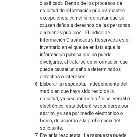
clasificada: Dentro de los procesos de
solicitud de información pública existen
excepciones, con el fin de evitar que se
causen daños a derechos de las personas
o a bienes públicos. El Índice de
Información Clasificada y Reservada es el
inventario en el que se enlista aquella
información pública que no puede
divulgarse, al tratarse de información que
puede causar un daño a determinados
derechos o intereses.
Elaborar la respuesta: Independiente del
medio en que haya sido recibida la
solicitud, ya sea por medio físico, verbal o
electrónico, esta deberá responderse por
escrito, ya sea por medio electrónico o
físico, de acuerdo a la preferencia del
solicitante.
Enviar la respuesta: La respuesta puede