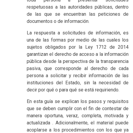
respetuosas a las autoridades públicas, dentro
de las que se encuentran las peticiones de
documentos o de información.
La respuesta a solicitudes de información, es
una de las formas por medio de las cuales los
sujetos obligados por la Ley 1712 de 2014
garantizan el derecho de acceso a la información
pública desde la perspectiva de la transparencia
pasiva, que corresponde al derecho de cada
persona a solicitar y recibir información de las
instituciones del Estado, sin la necesidad de
decir por qué o para qué se está requiriendo.
En esta guía se explican los pasos y requisitos
que se deben cumplir con el fin de contestar de
manera oportuna, veraz, completa, motivada y
actualizada . Adicionalmente, el material puede
acoplarse a los procedimientos con los que ya