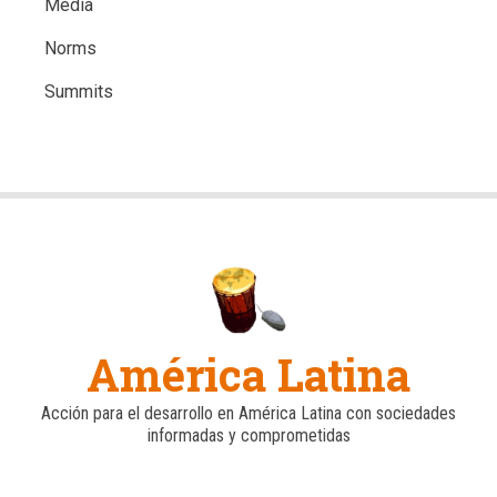
Media
Norms
Summits
América Latina
Acción para el desarrollo en América Latina con sociedades
informadas y comprometidas