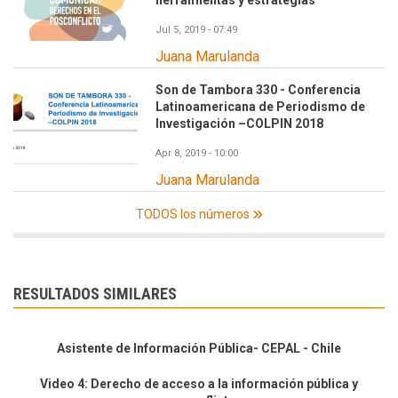
herramientas y estrategias
Jul 5, 2019 - 07:49
Juana Marulanda
Son de Tambora 330 - Conferencia
Latinoamericana de Periodismo de
Investigación –COLPIN 2018
Apr 8, 2019 - 10:00
Juana Marulanda
TODOS los números
RESULTADOS SIMILARES
Asistente de Información Pública- CEPAL - Chile
Video 4: Derecho de acceso a la información pública y