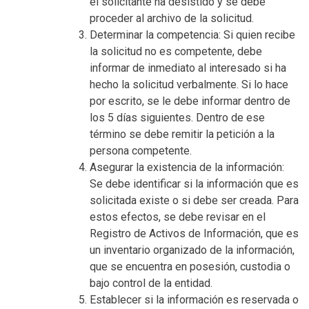
el solicitante ha desistido y se debe
proceder al archivo de la solicitud.
Determinar la competencia: Si quien recibe
la solicitud no es competente, debe
informar de inmediato al interesado si ha
hecho la solicitud verbalmente. Si lo hace
por escrito, se le debe informar dentro de
los 5 días siguientes. Dentro de ese
término se debe remitir la petición a la
persona competente.
Asegurar la existencia de la información:
Se debe identificar si la información que es
solicitada existe o si debe ser creada. Para
estos efectos, se debe revisar en el
Registro de Activos de Información, que es
un inventario organizado de la información,
que se encuentra en posesión, custodia o
bajo control de la entidad.
Establecer si la información es reservada o