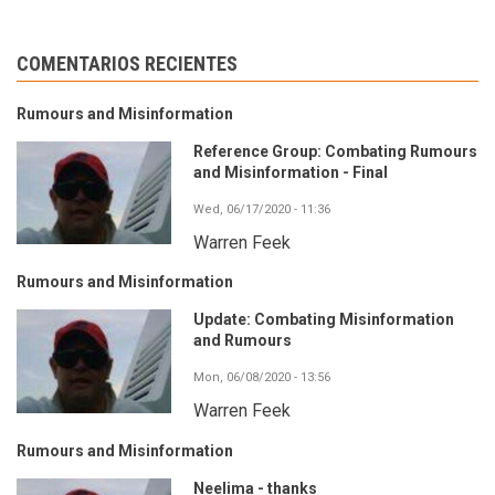
COMENTARIOS RECIENTES
Rumours and Misinformation
Reference Group: Combating Rumours
and Misinformation - Final
Wed, 06/17/2020 - 11:36
Warren Feek
Rumours and Misinformation
Update: Combating Misinformation
and Rumours
Mon, 06/08/2020 - 13:56
Warren Feek
Rumours and Misinformation
Neelima - thanks