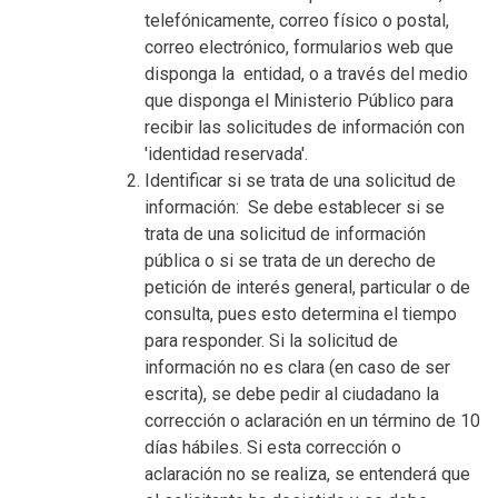
telefónicamente, correo físico o postal,
correo electrónico, formularios web que
disponga la entidad, o a través del medio
que disponga el Ministerio Público para
recibir las solicitudes de información con
'identidad reservada'.
Identificar si se trata de una solicitud de
información: Se debe establecer si se
trata de una solicitud de información
pública o si se trata de un derecho de
petición de interés general, particular o de
consulta, pues esto determina el tiempo
para responder. Si la solicitud de
información no es clara (en caso de ser
escrita), se debe pedir al ciudadano la
corrección o aclaración en un término de 10
días hábiles. Si esta corrección o
aclaración no se realiza, se entenderá que