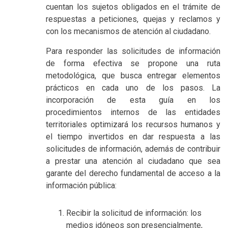
cuentan los sujetos obligados en el trámite de
respuestas a peticiones, quejas y reclamos y
con los mecanismos de atención al ciudadano.
Para responder las solicitudes de información
de forma efectiva se propone una ruta
metodológica, que busca entregar elementos
prácticos en cada uno de los pasos. La
incorporación de esta guía en los
procedimientos internos de las entidades
territoriales optimizará los recursos humanos y
el tiempo invertidos en dar respuesta a las
solicitudes de información, además de contribuir
a prestar una atención al ciudadano que sea
garante del derecho fundamental de acceso a la
información pública:
Recibir la solicitud de información: los
medios idóneos son presencialmente,