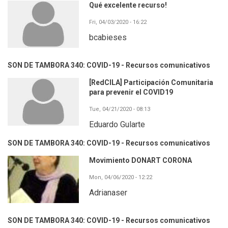
Qué excelente recurso!
Fri, 04/03/2020 - 16:22
bcabieses
SON DE TAMBORA 340: COVID-19 - Recursos comunicativos
[RedCILA] Participación Comunitaria
para prevenir el COVID19
Tue, 04/21/2020 - 08:13
Eduardo Gularte
SON DE TAMBORA 340: COVID-19 - Recursos comunicativos
Movimiento DONART CORONA
Mon, 04/06/2020 - 12:22
Adrianaser
SON DE TAMBORA 340: COVID-19 - Recursos comunicativos