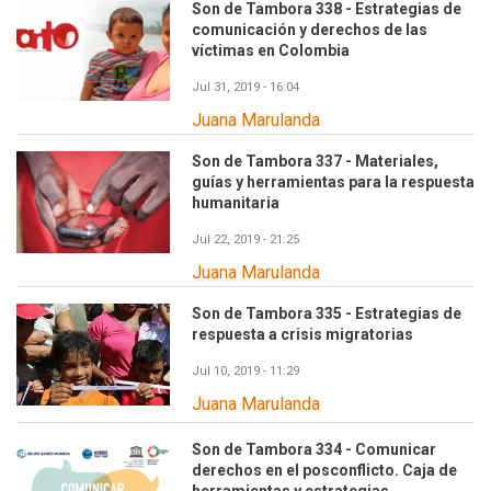
Son de Tambora 338 - Estrategias de
comunicación y derechos de las
víctimas en Colombia
Jul 31, 2019 - 16:04
Juana Marulanda
Son de Tambora 337 - Materiales,
guías y herramientas para la respuesta
humanitaria
Jul 22, 2019 - 21:25
Juana Marulanda
Son de Tambora 335 - Estrategias de
respuesta a crisis migratorias
Jul 10, 2019 - 11:29
Juana Marulanda
Son de Tambora 334 - Comunicar
derechos en el posconflicto. Caja de