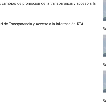
 cambios de promoción de la transparencia y acceso a la
d de Transparencia y Acceso a la Información-RTA.
R
R
R