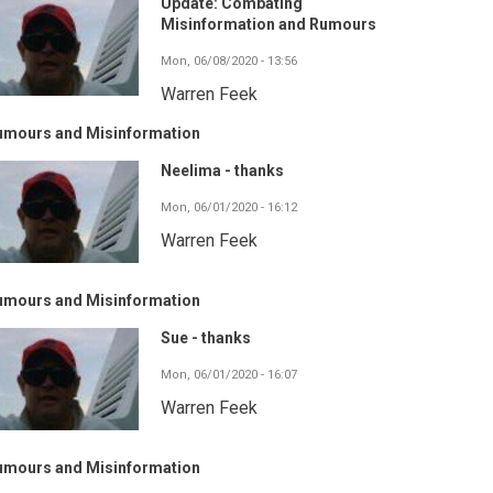
Update: Combating
Misinformation and Rumours
Mon, 06/08/2020 - 13:56
Warren Feek
umours and Misinformation
Neelima - thanks
Mon, 06/01/2020 - 16:12
Warren Feek
umours and Misinformation
Sue - thanks
Mon, 06/01/2020 - 16:07
Warren Feek
umours and Misinformation