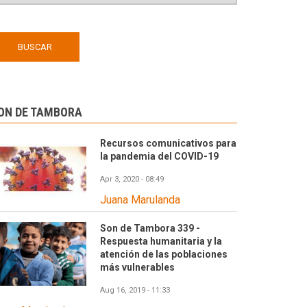
ON DE TAMBORA
Recursos comunicativos para
la pandemia del COVID-19
Apr 3, 2020 - 08:49
Juana Marulanda
Son de Tambora 339 -
Respuesta humanitaria y la
atención de las poblaciones
más vulnerables
Aug 16, 2019 - 11:33