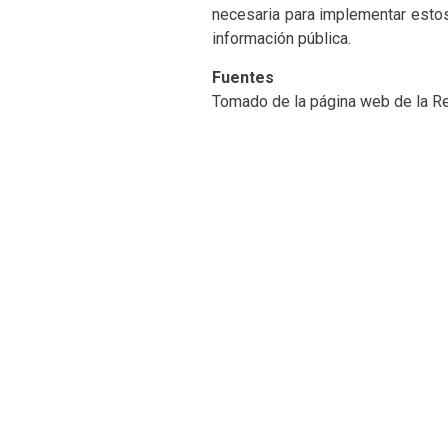
necesaria para implementar estos
información pública.
Fuentes
Tomado de la página web de la Re