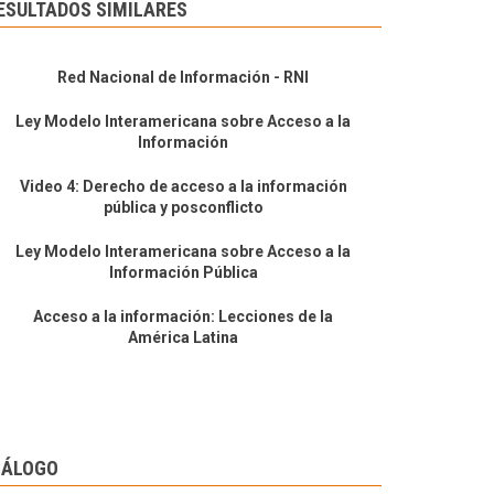
ESULTADOS SIMILARES
Red Nacional de Información - RNI
Ley Modelo Interamericana sobre Acceso a la
Información
Video 4: Derecho de acceso a la información
pública y posconflicto
Ley Modelo Interamericana sobre Acceso a la
Información Pública
Acceso a la información: Lecciones de la
América Latina
IÁLOGO