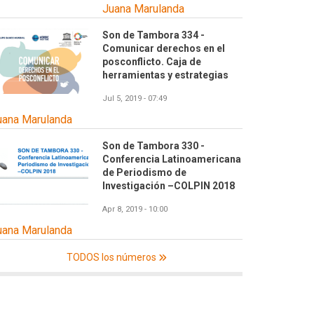
Juana Marulanda
Son de Tambora 334 -
Comunicar derechos en el
posconflicto. Caja de
herramientas y estrategias
Jul 5, 2019 - 07:49
uana Marulanda
Son de Tambora 330 -
Conferencia Latinoamericana
de Periodismo de
Investigación –COLPIN 2018
Apr 8, 2019 - 10:00
uana Marulanda
TODOS los números